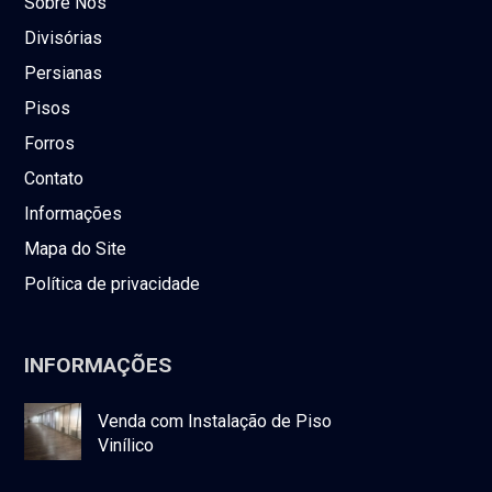
Sobre Nós
Divisórias
Persianas
Pisos
Forros
Contato
Informações
Mapa do Site
Política de privacidade
INFORMAÇÕES
Venda com Instalação de Piso
Vinílico