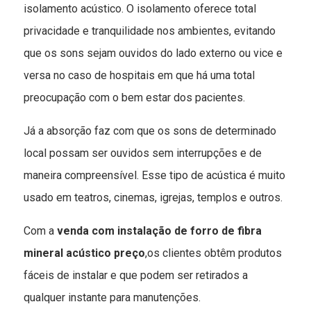
isolamento acústico. O isolamento oferece total
privacidade e tranquilidade nos ambientes, evitando
que os sons sejam ouvidos do lado externo ou vice e
versa no caso de hospitais em que há uma total
preocupação com o bem estar dos pacientes.
Já a absorção faz com que os sons de determinado
local possam ser ouvidos sem interrupções e de
maneira compreensível. Esse tipo de acústica é muito
usado em teatros, cinemas, igrejas, templos e outros.
Com a
venda com instalação de forro de fibra
mineral acústico preço
,os clientes obtêm produtos
fáceis de instalar e que podem ser retirados a
qualquer instante para manutenções.