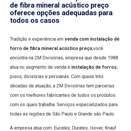
de fibra mineral acústico preço
oferece opções adequadas para
todos os casos
Tradição e experiência em
venda com instalação de
forro de fibra mineral acústico preço
,você
encontra na 2M Divisórias, empresa que desde 1988
atua no segmento de venda e
instalação de forros
,
pisos, divisórias e persianas. Com quase três
décadas de atuação, a 2M Divisórias tem parcerias
com os melhores fabricantes de todos os produtos
com os quais trabalha. Serviços especializados para
todas as regiões de São Paulo e Grande são Paulo.
A empresa atua com: Eucatex, Duratex, Isover, Knauf