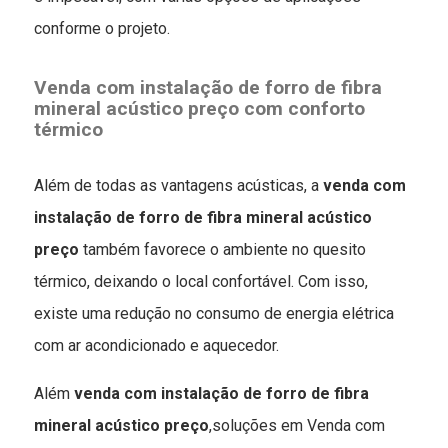
conforme o projeto.
Venda com instalação de forro de fibra
mineral acústico preço
com conforto
térmico
Além de todas as vantagens acústicas, a
venda com
instalação de forro de fibra mineral acústico
preço
também favorece o ambiente no quesito
térmico, deixando o local confortável. Com isso,
existe uma redução no consumo de energia elétrica
com ar acondicionado e aquecedor.
Além
venda com instalação de forro de fibra
mineral acústico preço
,soluções em Venda com