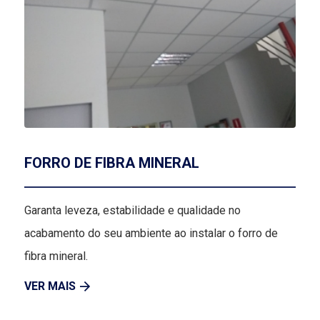
FORRO DE FIBRA MINERAL
Garanta leveza, estabilidade e qualidade no
acabamento do seu ambiente ao instalar o forro de
fibra mineral.
VER MAIS