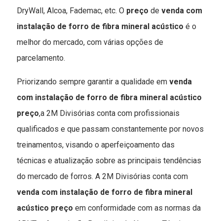
DryWall, Alcoa, Fademac, etc. O
preço
de
venda com
instalação de forro de fibra mineral acústico
é o
melhor do mercado, com várias opções de
parcelamento.
Priorizando sempre garantir a qualidade em
venda
com instalação de forro de fibra mineral acústico
preço
,a 2M Divisórias conta com profissionais
qualificados e que passam constantemente por novos
treinamentos, visando o aperfeiçoamento das
técnicas e atualização sobre as principais tendências
do mercado de forros. A 2M Divisórias conta com
venda com instalação de forro de fibra mineral
acústico preço
em conformidade com as normas da