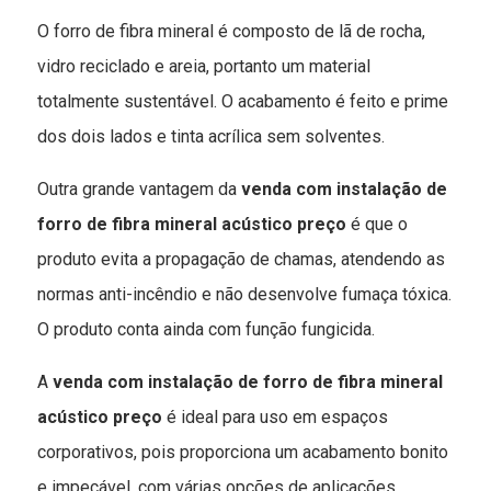
O forro de fibra mineral é composto de lã de rocha,
vidro reciclado e areia, portanto um material
totalmente sustentável. O acabamento é feito e prime
dos dois lados e tinta acrílica sem solventes.
Outra grande vantagem da
venda com instalação de
forro de fibra mineral acústico preço
é que o
produto evita a propagação de chamas, atendendo as
normas anti-incêndio e não desenvolve fumaça tóxica.
O produto conta ainda com função fungicida.
A
venda com instalação de forro de fibra mineral
acústico preço
é ideal para uso em espaços
corporativos, pois proporciona um acabamento bonito
e impecável, com várias opções de aplicações