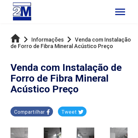
Informações
Venda com Instalação
de Forro de Fibra Mineral Acústico Preço
Venda com Instalação de
Forro de Fibra Mineral
Acústico Preço
Compartilhar
Tweet