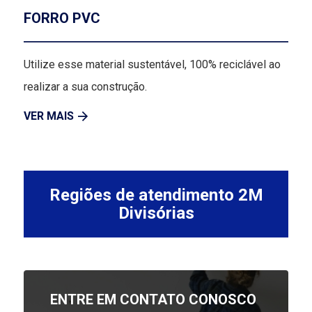
FORRO PVC
Utilize esse material sustentável, 100% reciclável ao
realizar a sua construção.
VER MAIS
Regiões de atendimento 2M
Divisórias
ENTRE EM CONTATO CONOSCO