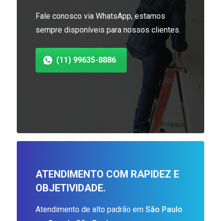
Fale conosco via WhatsApp, estamos
sempre disponíveis para nossos clientes.
(11) 99635-8886
ATENDIMENTO COM RAPIDEZ E
OBJETIVIDADE.
Atendimento de alto padrão em
São Paulo