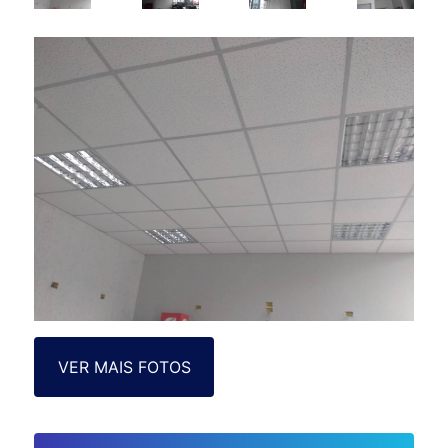
VER MAIS FOTOS