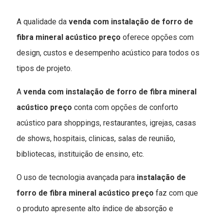
A qualidade da
venda com instalação de forro de
fibra mineral acústico preço
oferece opções com
design, custos e desempenho acústico para todos os
tipos de projeto.
A
venda com instalação de forro de fibra mineral
acústico preço
conta com opções de conforto
acústico para shoppings, restaurantes, igrejas, casas
de shows, hospitais, clinicas, salas de reunião,
bibliotecas, instituição de ensino, etc.
O uso de tecnologia avançada para
instalação de
forro de fibra mineral acústico preço
faz com que
o produto apresente alto índice de absorção e