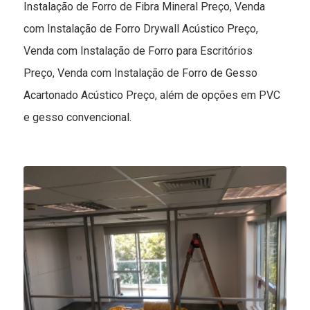
Instalação de Forro de Fibra Mineral Preço, Venda
com Instalação de Forro Drywall Acústico Preço,
Venda com Instalação de Forro para Escritórios
Preço, Venda com Instalação de Forro de Gesso
Acartonado Acústico Preço, além de opções em PVC
e gesso convencional.