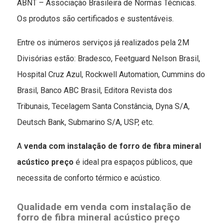
ABNT – Associação Brasileira de Normas Técnicas.
Os produtos são certificados e sustentáveis.
Entre os inúmeros serviços já realizados pela 2M
Divisórias estão: Bradesco, Feetguard Nelson Brasil,
Hospital Cruz Azul, Rockwell Automation, Cummins do
Brasil, Banco ABC Brasil, Editora Revista dos
Tribunais, Tecelagem Santa Constância, Dyna S/A,
Deutsch Bank, Submarino S/A, USP, etc.
A
venda com instalação de forro de fibra mineral
acústico preço
é ideal pra espaços públicos, que
necessita de conforto térmico e acústico.
Qualidade em
venda com instalação de
forro de fibra mineral acústico preço