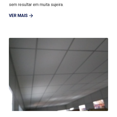
sem resultar em muita sujeira.
VER MAIS