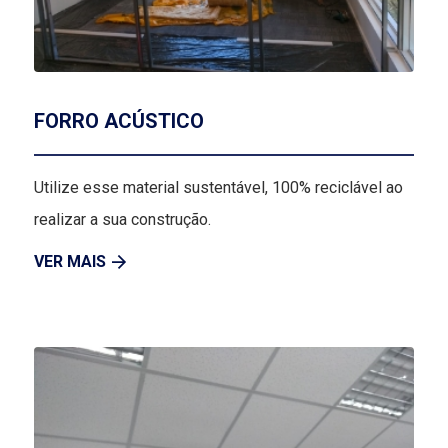
FORRO ACÚSTICO
Utilize esse material sustentável, 100% reciclável ao
realizar a sua construção.
VER MAIS