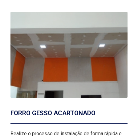
FORRO GESSO ACARTONADO
Realize o processo de instalação de forma rápida e