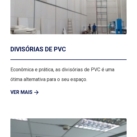
DIVISÓRIAS DE PVC
Econômica e prática, as divisórias de PVC é uma
ótima alternativa para o seu espaço.
VER MAIS