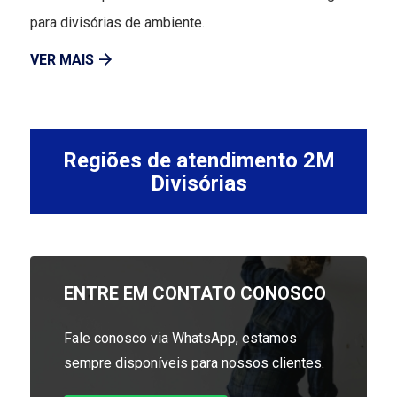
para divisórias de ambiente.
VER MAIS
Regiões de atendimento 2M
Divisórias
ENTRE EM CONTATO CONOSCO
Fale conosco via WhatsApp, estamos
sempre disponíveis para nossos clientes.