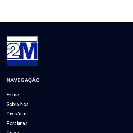
NAVEGAÇÃO
Home
Sobre Nós
Divisórias
Persianas
Pisos