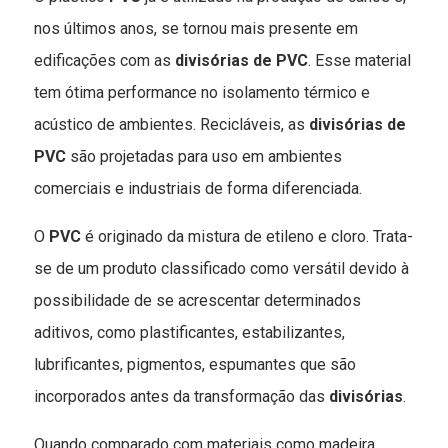
nos últimos anos, se tornou mais presente em
edificações com as
divisórias de PVC
. Esse material
tem ótima performance no isolamento térmico e
acústico de ambientes. Recicláveis, as
divisórias de
PVC
são projetadas para uso em ambientes
comerciais e industriais de forma diferenciada.
O
PVC
é originado da mistura de etileno e cloro. Trata-
se de um produto classificado como versátil devido à
possibilidade de se acrescentar determinados
aditivos, como plastificantes, estabilizantes,
lubrificantes, pigmentos, espumantes que são
incorporados antes da transformação das
divisórias
.
Quando comparado com materiais como madeira,