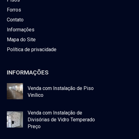
Forros
Contato
Informações
Mapa do Site
Política de privacidade
INFORMAÇÕES
Venda com Instalação de Piso
Vinílico
Venda com Instalação de
Divisórias de Vidro Temperado
Preço