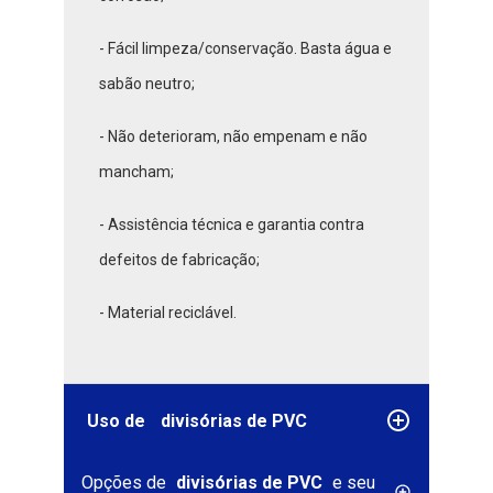
- Fácil limpeza/conservação. Basta água e
sabão neutro;
- Não deterioram, não empenam e não
mancham;
- Assistência técnica e garantia contra
defeitos de fabricação;
- Material reciclável.
Uso de
divisórias de PVC
Opções de
divisórias de PVC
e seu