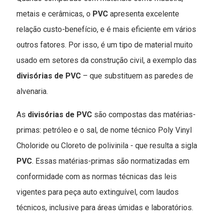
metais e cerâmicas, o
PVC
apresenta excelente
relação custo-benefício, e é mais eficiente em vários
outros fatores. Por isso, é um tipo de material muito
usado em setores da construção civil, a exemplo das
divisórias de PVC
– que substituem as paredes de
alvenaria.
As
divisórias de PVC
são compostas das matérias-
primas: petróleo e o sal, de nome técnico Poly Vinyl
Choloride ou Cloreto de polivinila - que resulta a sigla
PVC
. Essas matérias-primas são normatizadas em
conformidade com as normas técnicas das leis
vigentes para peça auto extinguível, com laudos
técnicos, inclusive para áreas úmidas e laboratórios.