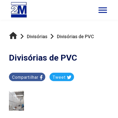
Divisórias
Divisórias de PVC
Divisórias de PVC
Compartilhar
Tweet