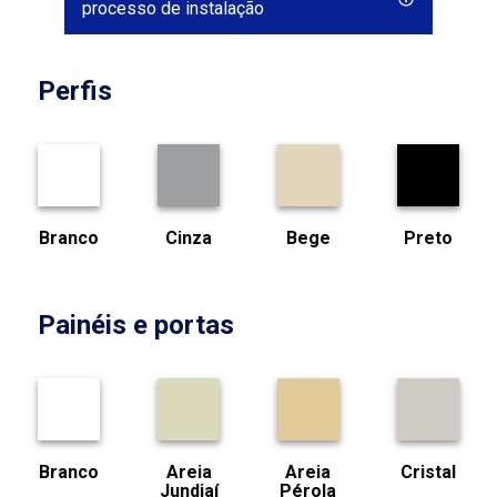
processo de instalação
Perfis
Branco
Cinza
Bege
Preto
Painéis e portas
Branco
Areia
Areia
Cristal
Jundiaí
Pérola