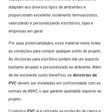
adaptam aos diversos tipos de ambientes e
proporcionam excelente isolamento termoacústico,
valorizando e personalizando escritórios, lojas e
empresas em geral.
Por suas potencialidades, esse material reúne todas
as condições para compor qualquer estilo de projeto.
As divisórias para escritório podem dar um aspecto
bastante arrojado e personalizado ao ambiente. Além
de ter excelente custo-benefício, as
divisórias de
PVC
devem ser instaladas em conformidade com as
normas da ABNT, o que garante qualidade superior ao
projeto.
O plástico
PVC
já é utilizado na produção de canos e,