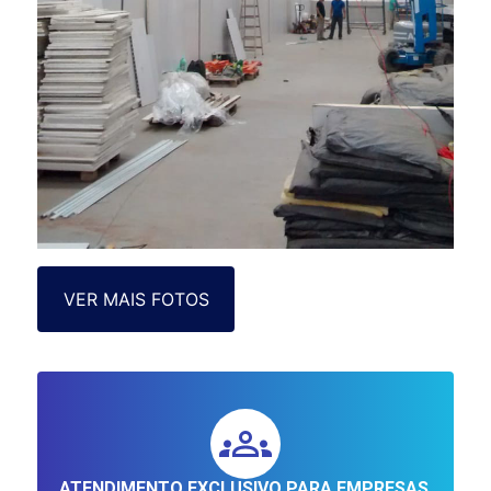
VER MAIS FOTOS
ATENDIMENTO EXCLUSIVO PARA EMPRESAS.