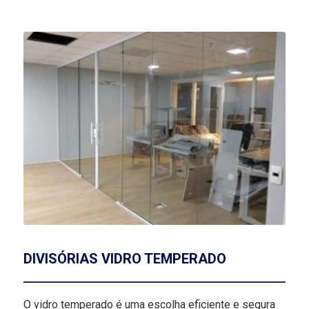
DIVISÓRIAS VIDRO TEMPERADO
O vidro temperado é uma escolha eficiente e segura