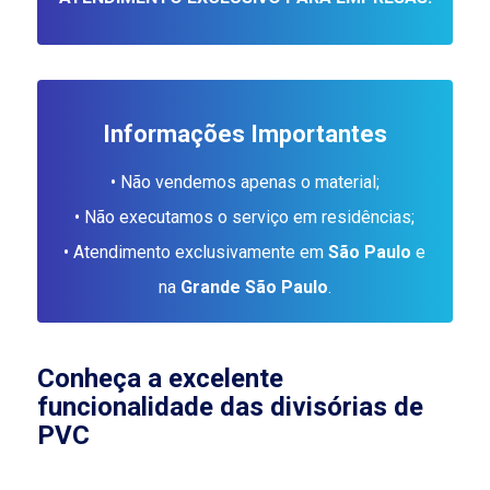
Informações Importantes
• Não vendemos apenas o material;
• Não executamos o serviço em residências;
• Atendimento exclusivamente em
São Paulo
e
na
Grande São Paulo
.
Conheça a excelente
funcionalidade das divisórias de
PVC