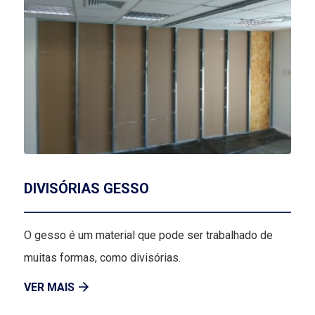
DIVISÓRIAS GESSO
O gesso é um material que pode ser trabalhado de
muitas formas, como divisórias.
VER MAIS