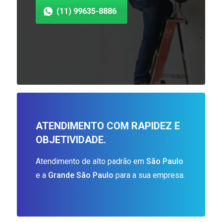
(11) 99635-8886
ATENDIMENTO COM RAPIDEZ E
OBJETIVIDADE.
Atendimento de alto padrão em
São Paulo
e a
Grande São Paulo
para a sua empresa.