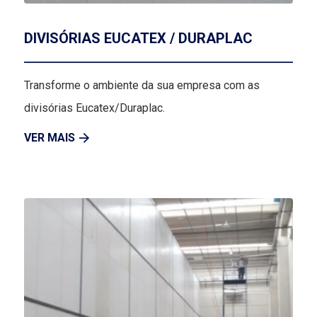
DIVISÓRIAS EUCATEX / DURAPLAC
Transforme o ambiente da sua empresa com as
divisórias Eucatex/Duraplac.
VER MAIS