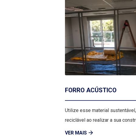
FORRO ACÚSTICO
Utilize esse material sustentável
reciclável ao realizar a sua const
VER MAIS