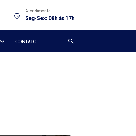
Atendimento
Seg-Sex: 08h às 17h
CONTATO