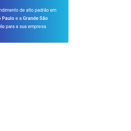
ndimento de alto padrão em
 Paulo
e a
Grande São
lo
para a sua empresa.