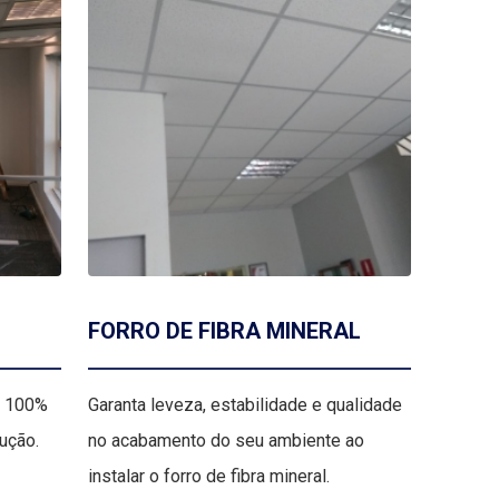
FORRO DE FIBRA MINERAL
, 100%
Garanta leveza, estabilidade e qualidade
rução.
no acabamento do seu ambiente ao
instalar o forro de fibra mineral.