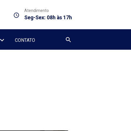
Atendimento
Seg-Sex: 08h às 17h
CONTATO