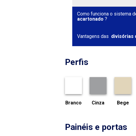
Como funciona o sistema d
acartonado
?
Vantagens das
divisórias
Perfis
Branco
Cinza
Bege
Painéis e portas