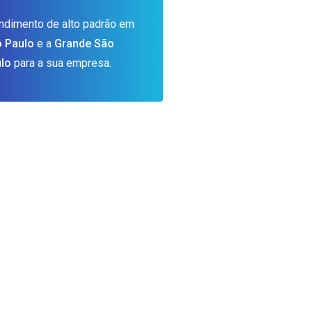
ndimento de alto padrão em
 Paulo
e a
Grande São
lo
para a sua empresa.