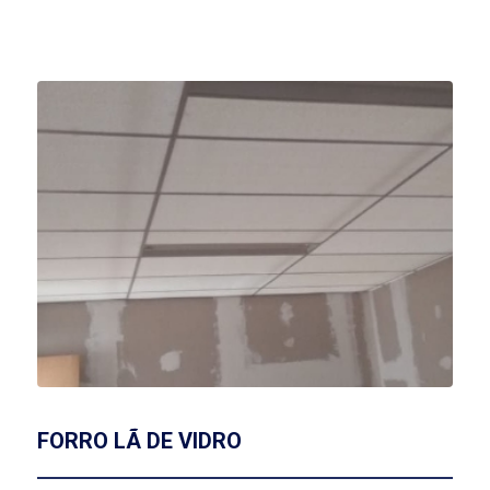
FORRO LÃ DE VIDRO