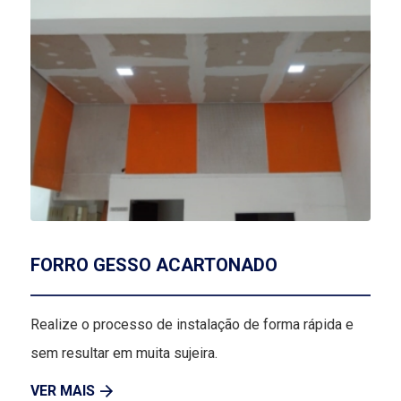
FORRO GESSO ACARTONADO
Realize o processo de instalação de forma rápida e
sem resultar em muita sujeira.
VER MAIS