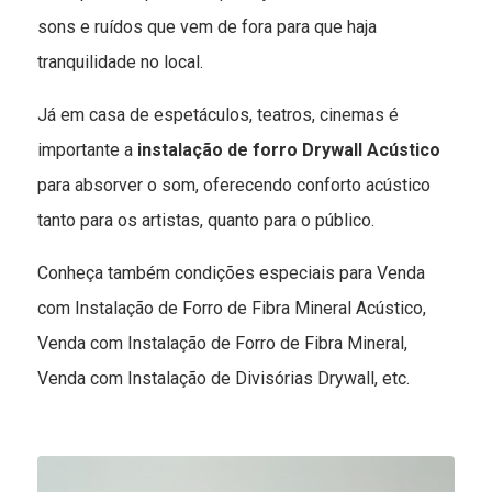
sons e ruídos que vem de fora para que haja
tranquilidade no local.
Já em casa de espetáculos, teatros, cinemas é
importante a
instalação de forro Drywall Acústico
para absorver o som, oferecendo conforto acústico
tanto para os artistas, quanto para o público.
Conheça também condições especiais para Venda
com Instalação de Forro de Fibra Mineral Acústico,
Venda com Instalação de Forro de Fibra Mineral,
Venda com Instalação de Divisórias Drywall, etc.