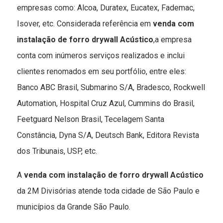
empresas como: Alcoa, Duratex, Eucatex, Fademac,
Isover, etc. Considerada referência em
venda com
instalação de forro drywall Acústico
,a empresa
conta com inúmeros serviços realizados e inclui
clientes renomados em seu portfólio, entre eles:
Banco ABC Brasil, Submarino S/A, Bradesco, Rockwell
Automation, Hospital Cruz Azul, Cummins do Brasil,
Feetguard Nelson Brasil, Tecelagem Santa
Constância, Dyna S/A, Deutsch Bank, Editora Revista
dos Tribunais, USP, etc.
A
venda com instalação de forro drywall Acústico
da 2M Divisórias atende toda cidade de São Paulo e
municípios da Grande São Paulo.