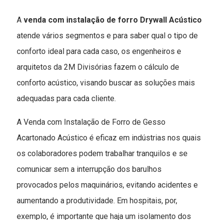
A
venda com instalação de forro Drywall Acústico
atende vários segmentos e para saber qual o tipo de
conforto ideal para cada caso, os engenheiros e
arquitetos da 2M Divisórias fazem o cálculo de
conforto acústico, visando buscar as soluções mais
adequadas para cada cliente.
A Venda com Instalação de Forro de Gesso
Acartonado Acústico é eficaz em indústrias nos quais
os colaboradores podem trabalhar tranquilos e se
comunicar sem a interrupção dos barulhos
provocados pelos maquinários, evitando acidentes e
aumentando a produtividade. Em hospitais, por,
exemplo, é importante que haja um isolamento dos