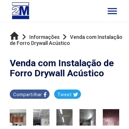
Informações
Venda com Instalação
de Forro Drywall Acústico
Venda com Instalação de
Forro Drywall Acústico
Compartilhar
Tweet