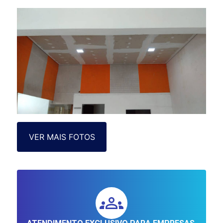
VER MAIS FOTOS