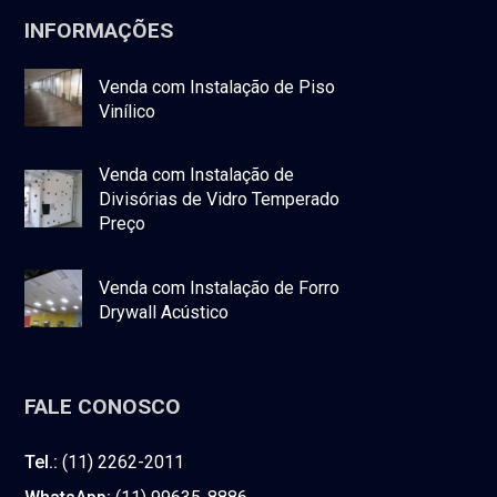
INFORMAÇÕES
Venda com Instalação de Piso
Vinílico
Venda com Instalação de
Divisórias de Vidro Temperado
Preço
Venda com Instalação de Forro
Drywall Acústico
FALE CONOSCO
Tel.:
(11) 2262-2011