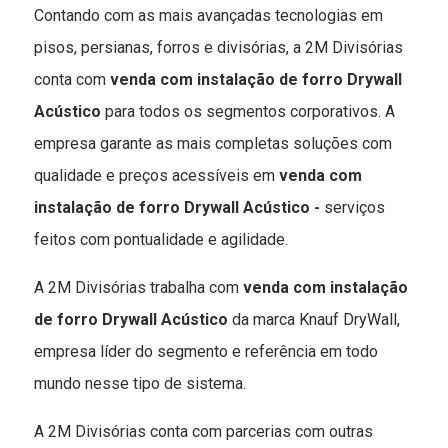
Contando com as mais avançadas tecnologias em
pisos, persianas, forros e divisórias, a 2M Divisórias
conta com
venda com instalação de forro Drywall
Acústico
para todos os segmentos corporativos. A
empresa garante as mais completas soluções com
qualidade e preços acessíveis em
venda com
instalação de forro Drywall Acústico -
serviços
feitos com pontualidade e agilidade.
A 2M Divisórias trabalha com
venda com instalação
de forro Drywall Acústico
da marca Knauf DryWall,
empresa líder do segmento e referência em todo
mundo nesse tipo de sistema.
A 2M Divisórias conta com parcerias com outras