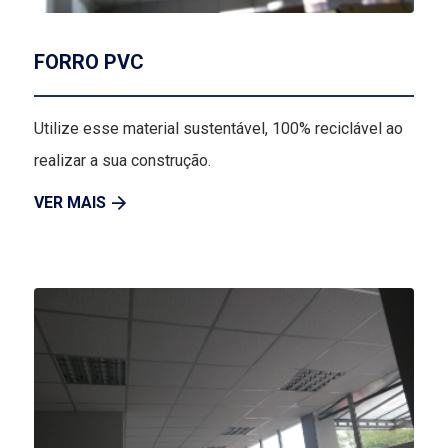
FORRO PVC
Utilize esse material sustentável, 100% reciclável ao
realizar a sua construção.
VER MAIS