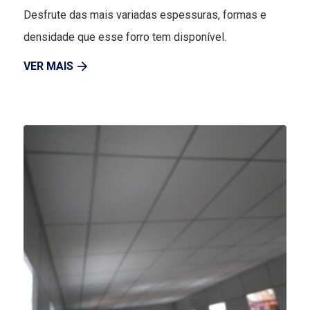
Desfrute das mais variadas espessuras, formas e
densidade que esse forro tem disponível.
VER MAIS