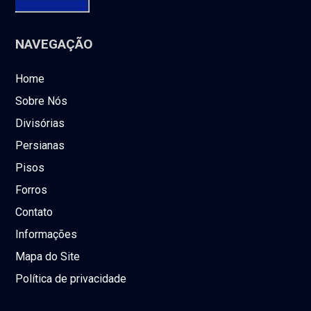
NAVEGAÇÃO
Home
Sobre Nós
Divisórias
Persianas
Pisos
Forros
Contato
Informações
Mapa do Site
Política de privacidade