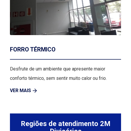
FORRO TÉRMICO
Desfrute de um ambiente que apresente maior
conforto térmico, sem sentir muito calor ou frio.
VER MAIS
Regiões de atendimento 2M