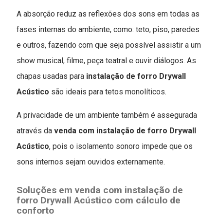
A absorção reduz as reflexões dos sons em todas as
fases internas do ambiente, como: teto, piso, paredes
e outros, fazendo com que seja possível assistir a um
show musical, filme, peça teatral e ouvir diálogos. As
chapas usadas para
instalação de forro Drywall
Acústico
são ideais para tetos monolíticos.
A privacidade de um ambiente também é assegurada
através da
venda com instalação de forro Drywall
Acústico
, pois o isolamento sonoro impede que os
sons internos sejam ouvidos externamente.
Soluções em
venda com instalação de
forro Drywall Acústico
com cálculo de
conforto