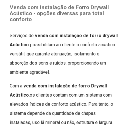
Venda com Instalação de Forro Drywall
Acústico -
opções diversas para total
conforto
Serviços de
venda com instalação de forro drywall
Acústico
possibilitam ao cliente o conforto acústico
versátil, que garante atenuação, isolamento e
absorção dos sons e ruídos, proporcionando um
ambiente agradável.
Com a
venda com instalação de forro Drywall
Acústico
,os clientes contam com um sistema com
elevados índices de conforto acústico. Para tanto, o
sistema depende da quantidade de chapas
instaladas, uso lã mineral ou não, estrutura e largura.