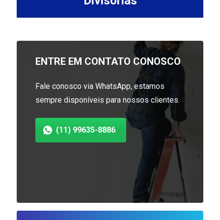
Divisórias
ENTRE EM CONTATO CONOSCO
Fale conosco via WhatsApp, estamos
sempre disponíveis para nossos clientes.
(11) 99635-8886