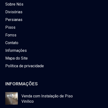
Sobre Nós
Divisórias
Persianas
Pisos
Forros
Contato
Informações
Mapa do Site
Política de privacidade
INFORMAÇÕES
Venda com Instalação de Piso
Vinílico