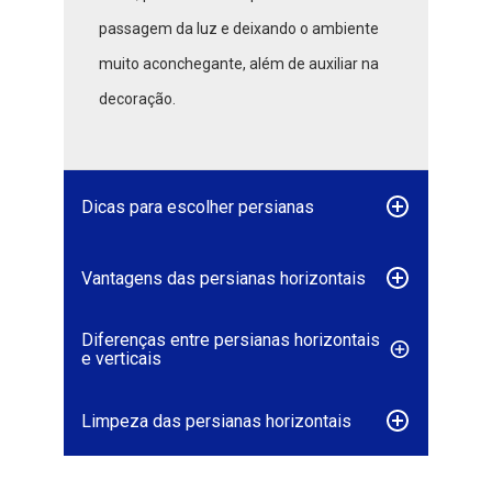
passagem da luz e deixando o ambiente
muito aconchegante, além de auxiliar na
decoração.
Dicas para escolher persianas
Vantagens das persianas horizontais
Diferenças entre persianas horizontais
e verticais
Limpeza das persianas horizontais