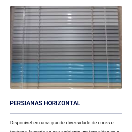
PERSIANAS HORIZONTAL
Disponível em uma grande diversidade de cores e