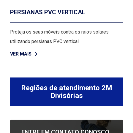
PERSIANAS PVC VERTICAL
Proteja os seus móveis contra os raios solares
utilizando persianas PVC vertical.
VER MAIS
Regiões de atendimento 2M
Divisórias
ENTRE EM CONTATO CONOSCO