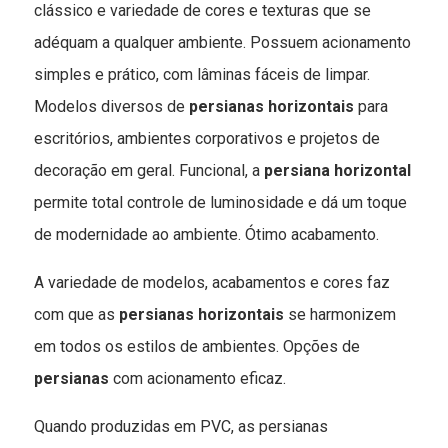
clássico e variedade de cores e texturas que se
adéquam a qualquer ambiente. Possuem acionamento
simples e prático, com lâminas fáceis de limpar.
Modelos diversos de
persianas horizontais
para
escritórios, ambientes corporativos e projetos de
decoração em geral. Funcional, a
persiana horizontal
permite total controle de luminosidade e dá um toque
de modernidade ao ambiente. Ótimo acabamento.
A variedade de modelos, acabamentos e cores faz
com que as
persianas horizontais
se harmonizem
em todos os estilos de ambientes. Opções de
persianas
com acionamento eficaz.
Quando produzidas em PVC, as persianas