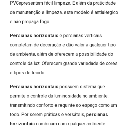
PVCapresentam fácil limpeza. E além da praticidade
de manutenção e limpeza, este modelo é antialérgico
e não propaga fogo.
Persianas horizontais
e persianas verticais
completam de decoração e dão valor a qualquer tipo
de ambiente, além de oferecem a possibilidade do
controle da luz. Oferecem grande variedade de cores
e tipos de tecido.
Persianas horizontais
possuem sistema que
permite o controle da luminosidade no ambiente,
transmitindo conforto e requinte ao espaço como um
todo. Por serem práticas e versáteis,
persianas
horizontais
combinam com qualquer ambiente.