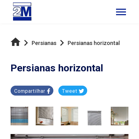
Persianas
Persianas horizontal
Persianas horizontal
Compartilhar
Tweet