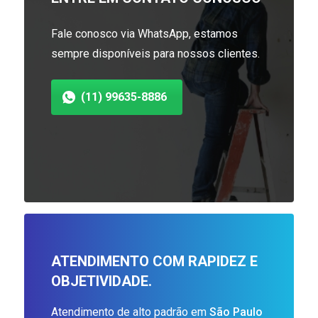
Fale conosco via WhatsApp, estamos
sempre disponíveis para nossos clientes.
(11) 99635-8886
ATENDIMENTO COM RAPIDEZ E
OBJETIVIDADE.
Atendimento de alto padrão em
São Paulo