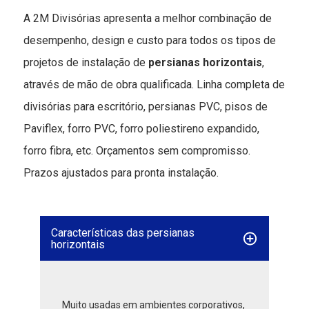
A 2M Divisórias apresenta a melhor combinação de
desempenho, design e custo para todos os tipos de
projetos de instalação de
persianas horizontais
,
através de mão de obra qualificada. Linha completa de
divisórias para escritório, persianas PVC, pisos de
Paviflex, forro PVC, forro poliestireno expandido,
forro fibra, etc. Orçamentos sem compromisso.
Prazos ajustados para pronta instalação.
Características das persianas
horizontais
Muito usadas em ambientes corporativos,