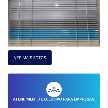
VER MAIS FOTOS
ATENDIMENTO EXCLUSIVO PARA EMPRESAS.