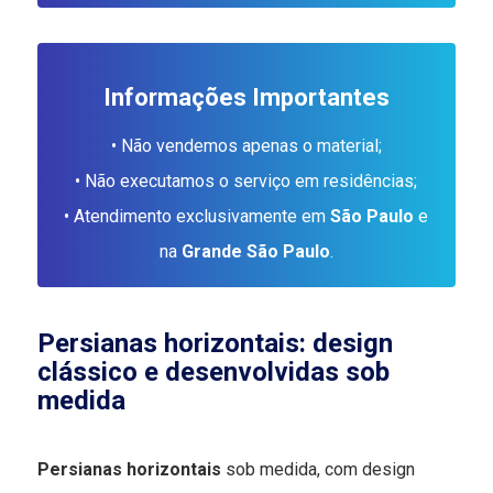
Informações Importantes
• Não vendemos apenas o material;
• Não executamos o serviço em residências;
• Atendimento exclusivamente em
São Paulo
e
na
Grande São Paulo
.
Persianas horizontais: design
clássico e desenvolvidas sob
medida
Persianas horizontais
sob medida, com design