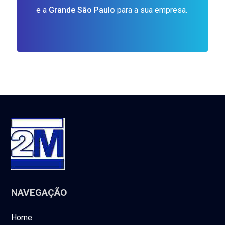
e a
Grande São Paulo
para a sua empresa.
NAVEGAÇÃO
Home