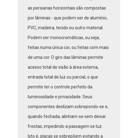
as persianas horizontais são compostas
por lâminas - que podem ser de alumínio,
PVC, madeira, tecido ou outro material.
Podem ser monocromáticas, ou seja,
feitas numa única cor, ou feitas com mais
de uma cor. O giro das lâminas permite
acesso total de visão à área externa,
entrada total de luz ou parcial, o que
permite ter o controle perfeito da
luminosidade e privacidade. Seus
componentes deslizam sobrepondo-se e,
quando fechada, alinham-se sem deixar
frestas, impedindo a passagem se luz.
Isto é, placas se sobrepõem evitando a