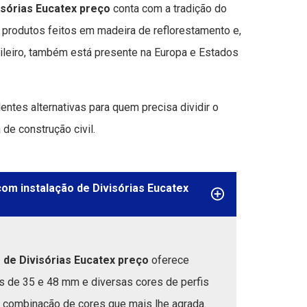
isórias Eucatex preço
conta com a tradição do
produtos feitos em madeira de reflorestamento e,
ileiro, também está presente na Europa e Estados
ntes alternativas para quem precisa dividir o
de construção civil.
om instalação de Divisórias Eucatex
 de Divisórias Eucatex preço
oferece
 de 35 e 48 mm e diversas cores de perfis
 a combinação de cores que mais lhe agrada.