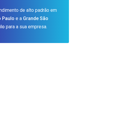
ndimento de alto padrão em
 Paulo
e a
Grande São
lo
para a sua empresa.