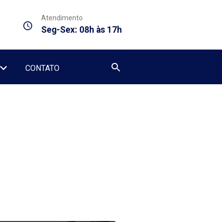
Atendimento
Seg-Sex: 08h às 17h
CONTATO