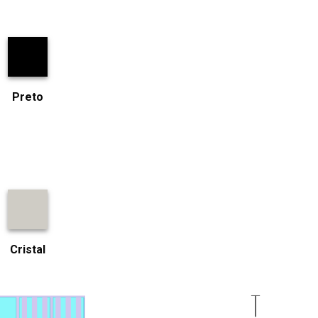
Preto
Cristal