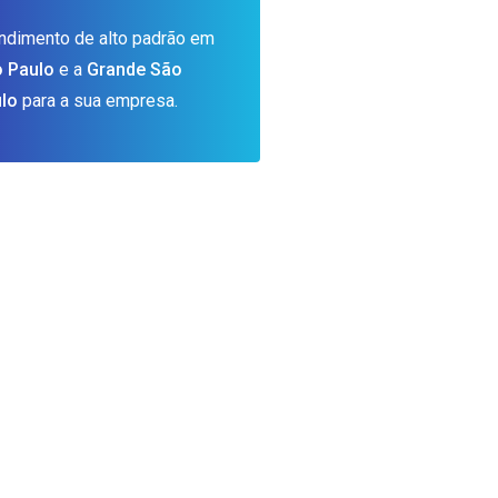
ndimento de alto padrão em
 Paulo
e a
Grande São
lo
para a sua empresa.