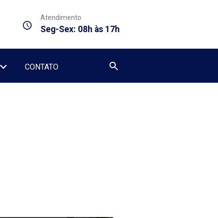
Atendimento
Seg-Sex: 08h às 17h
CONTATO