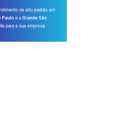
ndimento de alto padrão em
 Paulo
e a
Grande São
lo
para a sua empresa.