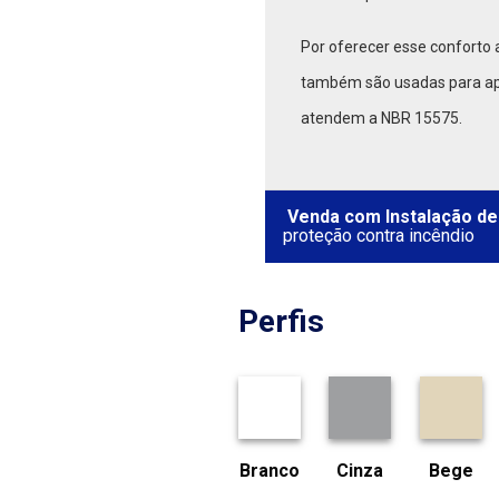
Por oferecer esse conforto 
também são usadas para apl
atendem a NBR 15575.
Venda com Instalação de
proteção contra incêndio
Perfis
Branco
Cinza
Bege