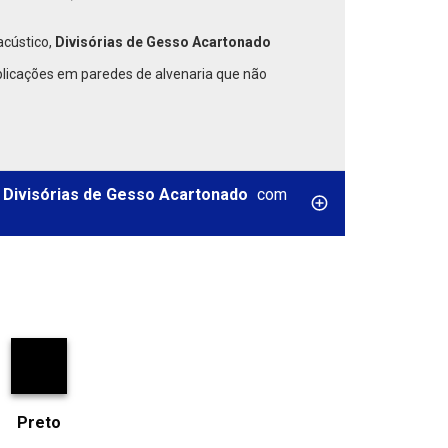
acústico,
Divisórias de Gesso Acartonado
icações em paredes de alvenaria que não
 Divisórias de Gesso Acartonado
com
Preto