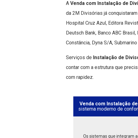
A
Venda com Instalação de Di
da 2M Divisórias já conquistaram
Hospital Cruz Azul, Editora Revis
Deutsch Bank, Banco ABC Brasil, 
Constância, Dyna S/A, Submarino 
Serviços de
Instalação de Divi
contar com a estrutura que preci
com rapidez.
Venda com Instalação de
sistema moderno de confor
Os sistemas que integram 