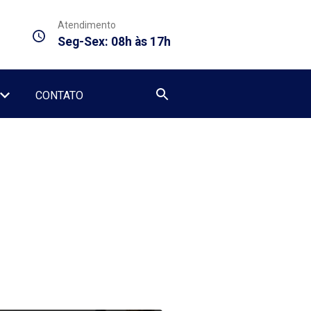
Atendimento
Seg-Sex: 08h às 17h
CONTATO