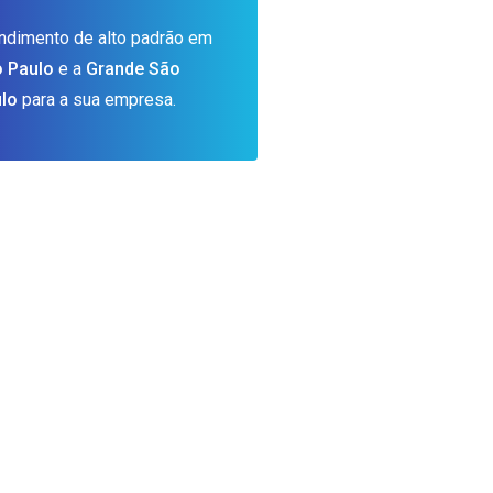
ndimento de alto padrão em
 Paulo
e a
Grande São
lo
para a sua empresa.