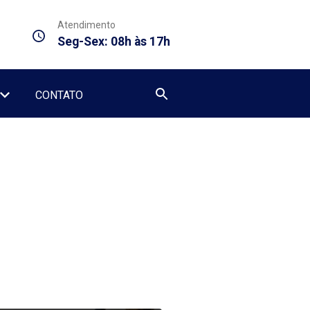
Atendimento
Seg-Sex: 08h às 17h
CONTATO