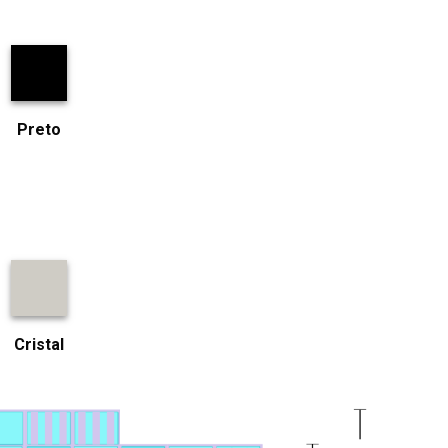
Preto
Cristal