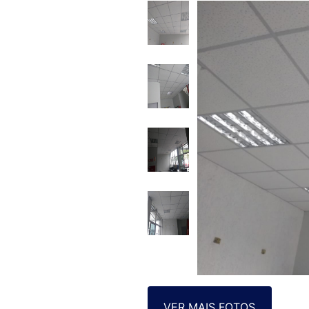
VER MAIS FOTOS