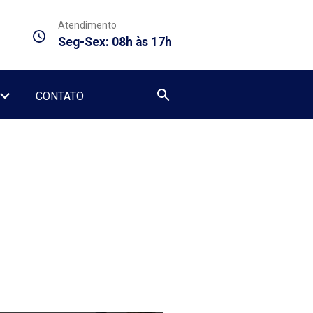
Atendimento
Seg-Sex: 08h às 17h
CONTATO