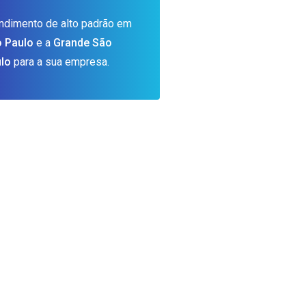
ndimento de alto padrão em
 Paulo
e a
Grande São
lo
para a sua empresa.