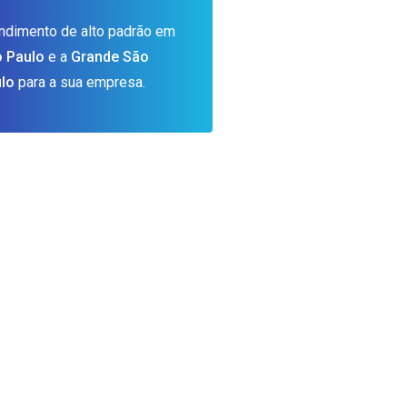
ndimento de alto padrão em
 Paulo
e a
Grande São
lo
para a sua empresa.