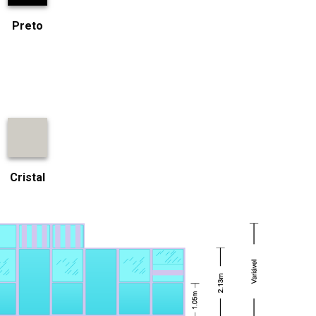
Preto
Cristal