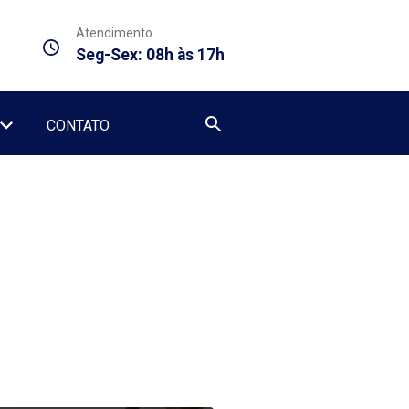
Atendimento
Seg-Sex: 08h às 17h
CONTATO