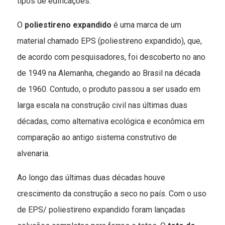
tipos de edificações.
O
poliestireno expandido
é uma marca de um
material chamado EPS (poliestireno expandido), que,
de acordo com pesquisadores, foi descoberto no ano
de 1949 na Alemanha, chegando ao Brasil na década
de 1960. Contudo, o produto passou a ser usado em
larga escala na construção civil nas últimas duas
décadas, como alternativa ecológica e econômica em
comparação ao antigo sistema construtivo de
alvenaria.
Ao longo das últimas duas décadas houve
crescimento da construção a seco no país. Com o uso
de EPS/ poliestireno expandido foram lançadas