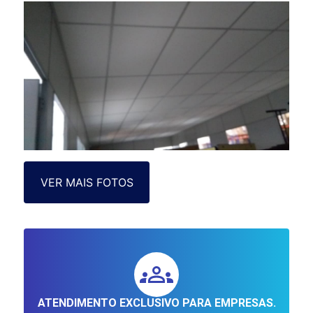
VER MAIS FOTOS
ATENDIMENTO EXCLUSIVO PARA EMPRESAS.