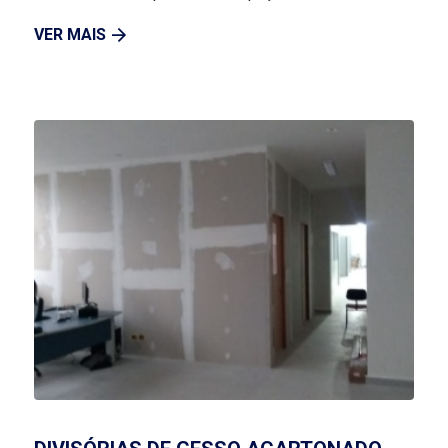
VER MAIS