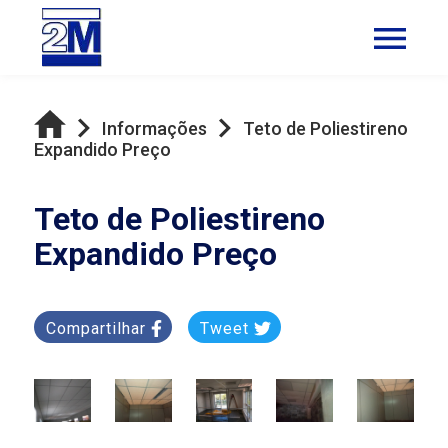
Informações
Teto de Poliestireno
Expandido Preço
Teto de Poliestireno
Expandido Preço
Compartilhar
Tweet