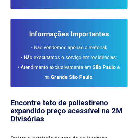
Informações Importantes
• Não vendemos apenas o material;
• Não executamos o serviço em residências;
• Atendimento exclusivamente em
São Paulo
e
na
Grande São Paulo
.
Encontre teto de poliestireno
expandido preço acessível na 2M
Divisórias