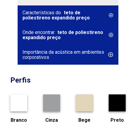
Características do
teto de
poliestireno expandido preço
Onde encontrar
teto de poliestireno
expandido preço
Importância da acústica em ambientes
corporativos
Perfis
Branco
Cinza
Bege
Preto