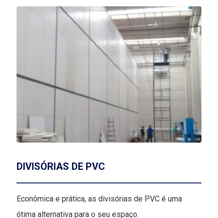
DIVISÓRIAS DE PVC
Econômica e prática, as divisórias de PVC é uma
ótima alternativa para o seu espaço.