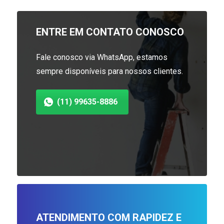
ENTRE EM CONTATO CONOSCO
Fale conosco via WhatsApp, estamos
sempre disponíveis para nossos clientes.
(11) 99635-8886
ATENDIMENTO COM RAPIDEZ E