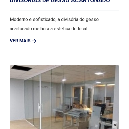
DIVISÓRIAS DE GESSO ACARTONADO
Moderno e sofisticado, a divisória do gesso
acartonado melhora a estética do local.
VER MAIS