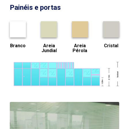
Painéis e portas
Branco
Areia
Areia
Cristal
Jundiaí
Pérola