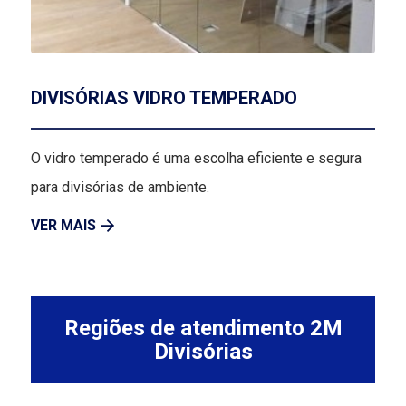
DIVISÓRIAS VIDRO TEMPERADO
O vidro temperado é uma escolha eficiente e segura
para divisórias de ambiente.
VER MAIS
Regiões de atendimento 2M
Divisórias