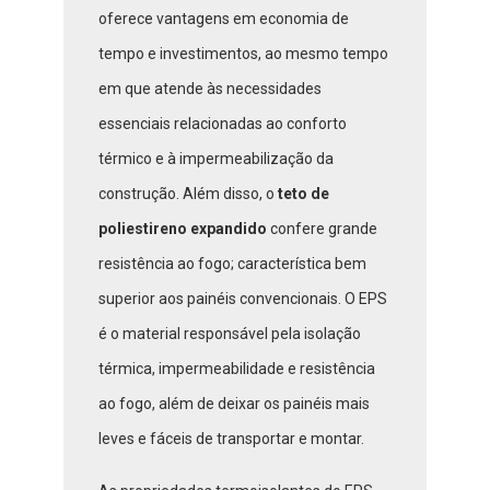
oferece vantagens em economia de
tempo e investimentos, ao mesmo tempo
em que atende às necessidades
essenciais relacionadas ao conforto
térmico e à impermeabilização da
construção. Além disso, o
teto de
poliestireno expandido
confere grande
resistência ao fogo; característica bem
superior aos painéis convencionais. O EPS
é o material responsável pela isolação
térmica, impermeabilidade e resistência
ao fogo, além de deixar os painéis mais
leves e fáceis de transportar e montar.