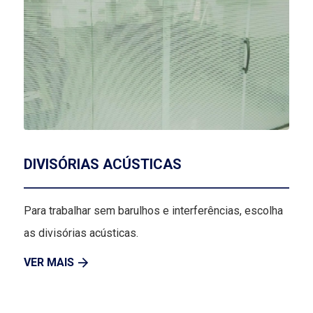
DIVISÓRIAS ACÚSTICAS
Para trabalhar sem barulhos e interferências, escolha
as divisórias acústicas.
VER MAIS