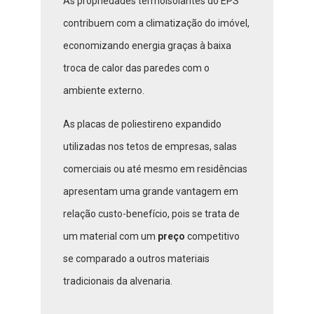
As propriedades termoisolantes do EPS
contribuem com a climatização do imóvel,
economizando energia graças à baixa
troca de calor das paredes com o
ambiente externo.
As placas de poliestireno expandido
utilizadas nos tetos de empresas, salas
comerciais ou até mesmo em residências
apresentam uma grande vantagem em
relação custo-benefício, pois se trata de
um material com um
preço
competitivo
se comparado a outros materiais
tradicionais da alvenaria.