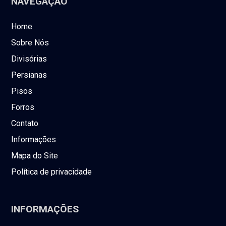
NAVEGAÇÃO
Home
Sobre Nós
Divisórias
Persianas
Pisos
Forros
Contato
Informações
Mapa do Site
Política de privacidade
INFORMAÇÕES