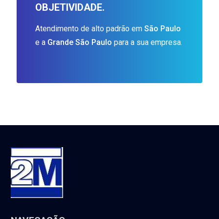
OBJETIVIDADE.
Atendimento de alto padrão em
São Paulo
e a
Grande São Paulo
para a sua empresa.