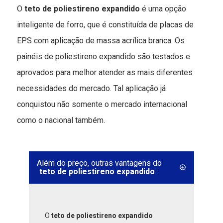
O
teto de poliestireno expandido
é uma opção
inteligente de forro, que é constituída de placas de
EPS com aplicação de massa acrílica branca. Os
painéis de poliestireno expandido são testados e
aprovados para melhor atender as mais diferentes
necessidades do mercado. Tal aplicação já
conquistou não somente o mercado internacional
como o nacional também.
Além do preço, outras vantagens do
teto de poliestireno expandido
:
O
teto de poliestireno expandido