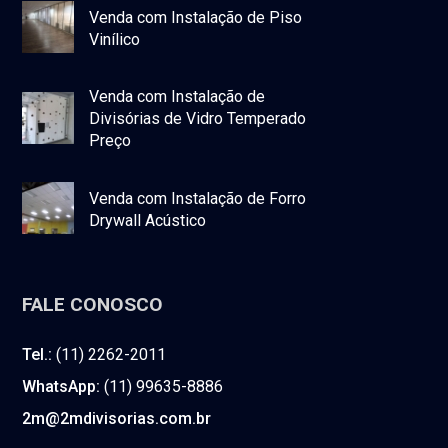
Venda com Instalação de Piso
Vinílico
Venda com Instalação de
Divisórias de Vidro Temperado
Preço
Venda com Instalação de Forro
Drywall Acústico
FALE CONOSCO
Tel.:
(11) 2262-2011
WhatsApp:
(11) 99635-8886
2m@2mdivisorias.com.br