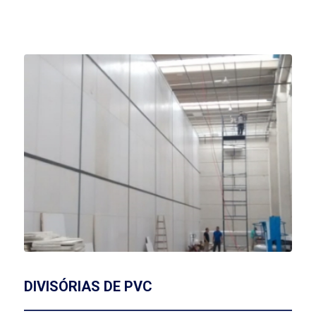
DIVISÓRIAS DE PVC