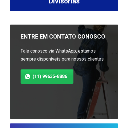
Divisórias
ENTRE EM CONTATO CONOSCO
Fale conosco via WhatsApp, estamos
sempre disponíveis para nossos clientes.
(11) 99635-8886