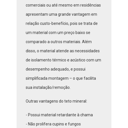
comerciais ou até mesmo em residências
apresentam uma grande vantagem em
relação custo-benefício, pois se trata de
um material com um preço baixo se
comparado a outros materiais. Além
disso, o material atende as necessidades
de isolamento térmico e acústico com um
desempenho adequado, e possui
simplificada montagem – o que facilita
sua instalação/remoção.
Outras vantagens do teto mineral:
- Possui material retardante à chama
- Não prolifera cupins e fungos