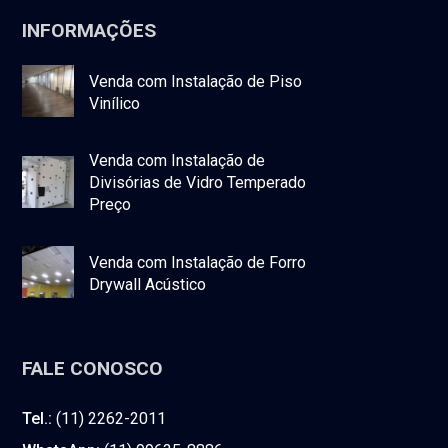
INFORMAÇÕES
Venda com Instalação de Piso
Vinílico
Venda com Instalação de
Divisórias de Vidro Temperado
Preço
Venda com Instalação de Forro
Drywall Acústico
FALE CONOSCO
Tel.:
(11) 2262-2011