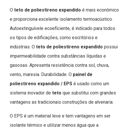
O
teto de poliestireno expandido
é mais econômico
e proporciona excelente isolamento termoacústico.
Autoextinguívele ecoeficiente, é indicado para todos
os tipos de edificações, como escritórios e
indústrias. O
teto de poliestireno expandido
possui
impermeabilidade contra substâncias líquidas e
gasosas. Apresenta resistência contra sol, chuva,
vento, maresia. Durabilidade. O
painel de
poliestireno expandido / EPS
é usado como um
sistema inovador de
teto
que substitui com grandes
vantagens as tradicionais construções de alvenaria.
O EPS é um material leve e tem vantagens em ser
isolante térmico e utilizar menos água que a