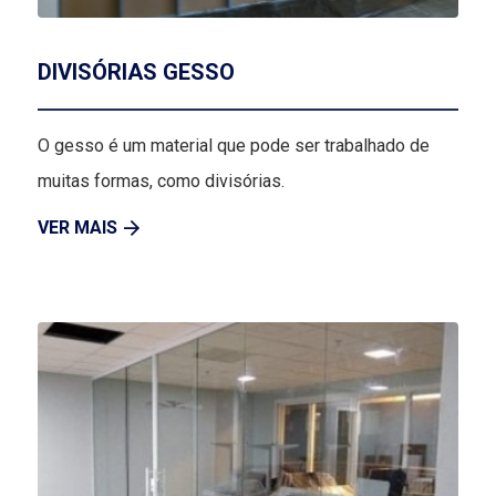
DIVISÓRIAS GESSO
O gesso é um material que pode ser trabalhado de
muitas formas, como divisórias.
VER MAIS