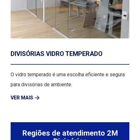
DIVISÓRIAS VIDRO TEMPERADO
O vidro temperado é uma escolha eficiente e segura
para divisórias de ambiente.
VER MAIS
Regiões de atendimento 2M