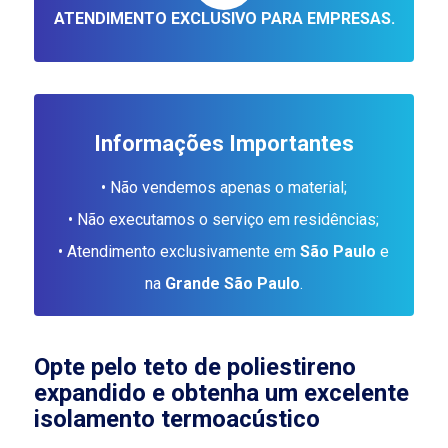
ATENDIMENTO EXCLUSIVO PARA EMPRESAS.
Informações Importantes
• Não vendemos apenas o material;
• Não executamos o serviço em residências;
• Atendimento exclusivamente em
São Paulo
e
na
Grande São Paulo
.
Opte pelo teto de poliestireno
expandido e obtenha um excelente
isolamento termoacústico