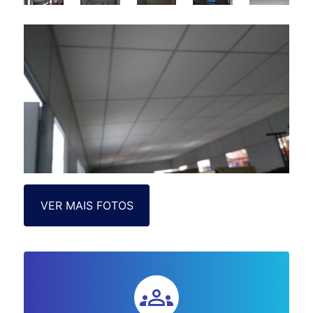
VER MAIS FOTOS