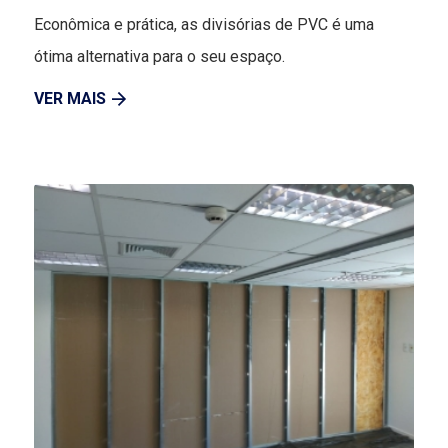
Econômica e prática, as divisórias de PVC é uma
ótima alternativa para o seu espaço.
VER MAIS