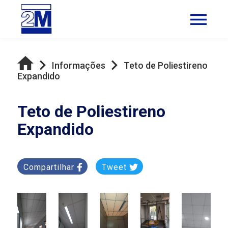
Informações
Teto de Poliestireno
Expandido
Teto de Poliestireno
Expandido
Compartilhar
Tweet