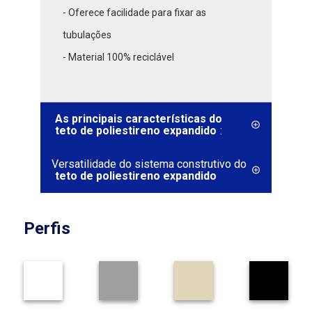
- Oferece facilidade para fixar as
tubulações
- Material 100% reciclável
As principais características do
teto de poliestireno expandido
:
Versatilidade do sistema construtivo do
teto de poliestireno expandido
Perfis