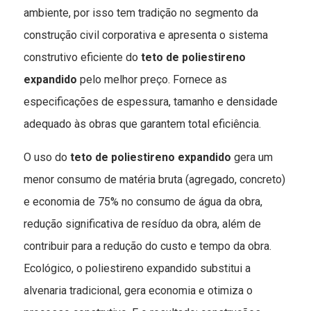
ambiente, por isso tem tradição no segmento da
construção civil corporativa e apresenta o sistema
construtivo eficiente do
teto de poliestireno
expandido
pelo melhor preço. Fornece as
especificações de espessura, tamanho e densidade
adequado às obras que garantem total eficiência.
O uso do
teto de poliestireno expandido
gera um
menor consumo de matéria bruta (agregado, concreto)
e economia de 75% no consumo de água da obra,
redução significativa de resíduo da obra, além de
contribuir para a redução do custo e tempo da obra.
Ecológico, o poliestireno expandido substitui a
alvenaria tradicional, gera economia e otimiza o