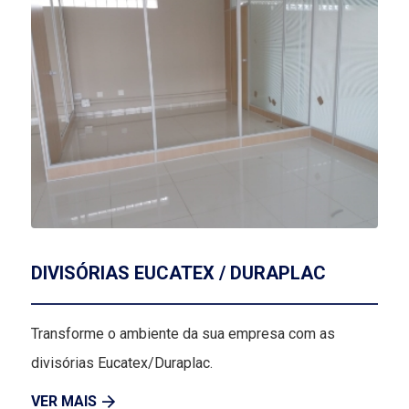
DIVISÓRIAS EUCATEX / DURAPLAC
Transforme o ambiente da sua empresa com as
divisórias Eucatex/Duraplac.
VER MAIS