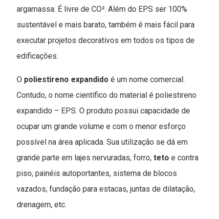
argamassa. É livre de CO². Além do EPS ser 100%
sustentável e mais barato, também é mais fácil para
executar projetos decorativos em todos os tipos de
edificações.
O
poliestireno expandido
é um nome comercial.
Contudo, o nome científico do material é poliestireno
expandido – EPS. O produto possui capacidade de
ocupar um grande volume e com o menor esforço
possível na área aplicada. Sua utilização se dá em
grande parte em lajes nervuradas, forro,
teto
e contra
piso, painéis autoportantes, sistema de blocos
vazados, fundação para estacas, juntas de dilatação,
drenagem, etc.