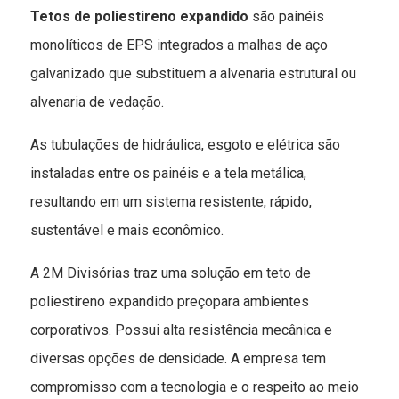
Tetos de poliestireno expandido
são painéis
monolíticos de EPS integrados a malhas de aço
galvanizado que substituem a alvenaria estrutural ou
alvenaria de vedação.
As tubulações de hidráulica, esgoto e elétrica são
instaladas entre os painéis e a tela metálica,
resultando em um sistema resistente, rápido,
sustentável e mais econômico.
A 2M Divisórias traz uma solução em teto de
poliestireno expandido preçopara ambientes
corporativos. Possui alta resistência mecânica e
diversas opções de densidade. A empresa tem
compromisso com a tecnologia e o respeito ao meio