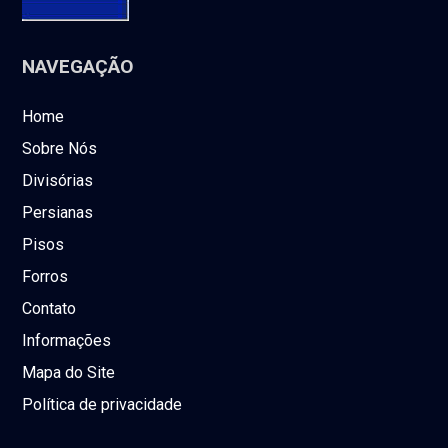
NAVEGAÇÃO
Home
Sobre Nós
Divisórias
Persianas
Pisos
Forros
Contato
Informações
Mapa do Site
Política de privacidade