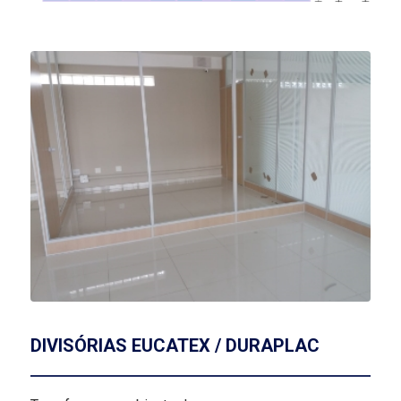
DIVISÓRIAS EUCATEX / DURAPLAC