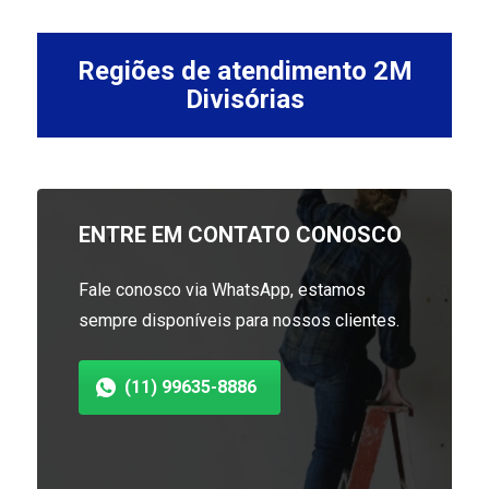
Regiões de atendimento 2M
Divisórias
ENTRE EM CONTATO CONOSCO
Fale conosco via WhatsApp, estamos
sempre disponíveis para nossos clientes.
(11) 99635-8886