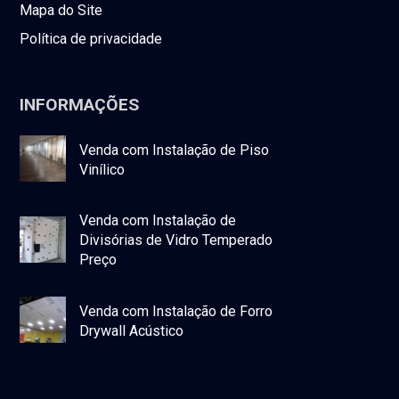
Mapa do Site
Política de privacidade
INFORMAÇÕES
Venda com Instalação de Piso
Vinílico
Venda com Instalação de
Divisórias de Vidro Temperado
Preço
Venda com Instalação de Forro
Drywall Acústico