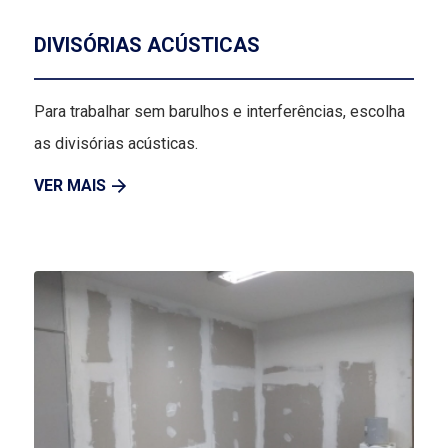
DIVISÓRIAS ACÚSTICAS
Para trabalhar sem barulhos e interferências, escolha
as divisórias acústicas.
VER MAIS