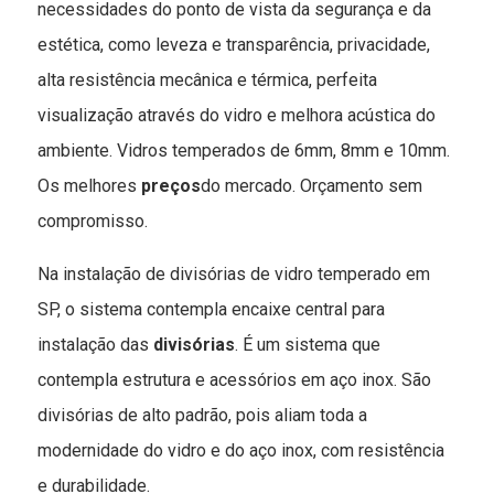
necessidades do ponto de vista da segurança e da
estética, como leveza e transparência, privacidade,
alta resistência mecânica e térmica, perfeita
visualização através do vidro e melhora acústica do
ambiente. Vidros temperados de 6mm, 8mm e 10mm.
Os melhores
preços
do mercado.
Orçamento sem
compromisso.
Na instalação de divisórias de vidro temperado em
SP, o sistema contempla encaixe central para
instalação das
divisórias
. É um sistema que
contempla estrutura e acessórios em aço inox. São
divisórias de alto padrão, pois aliam toda a
modernidade do vidro e do aço inox, com resistência
e durabilidade.