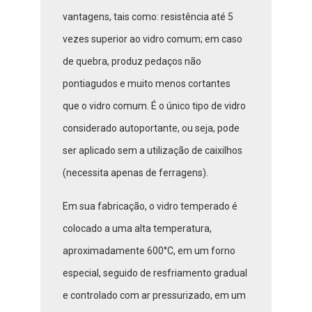
vantagens, tais como: resistência até 5
vezes superior ao vidro comum; em caso
de quebra, produz pedaços não
pontiagudos e muito menos cortantes
que o vidro comum. É o único tipo de vidro
considerado autoportante, ou seja, pode
ser aplicado sem a utilização de caixilhos
(necessita apenas de ferragens).
Em sua fabricação, o vidro temperado é
colocado a uma alta temperatura,
aproximadamente 600°C, em um forno
especial, seguido de resfriamento gradual
e controlado com ar pressurizado, em um