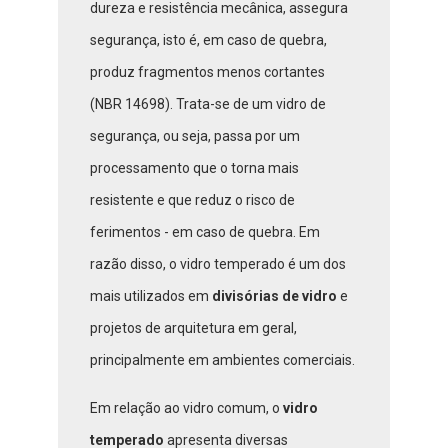
dureza e resistência mecânica, assegura
segurança, isto é, em caso de quebra,
produz fragmentos menos cortantes
(NBR 14698). Trata-se de um vidro de
segurança, ou seja, passa por um
processamento que o torna mais
resistente e que reduz o risco de
ferimentos - em caso de quebra. Em
razão disso, o vidro temperado é um dos
mais utilizados em
divisórias de vidro
e
projetos de arquitetura em geral,
principalmente em ambientes comerciais.
Em relação ao vidro comum, o
vidro
temperado
apresenta diversas