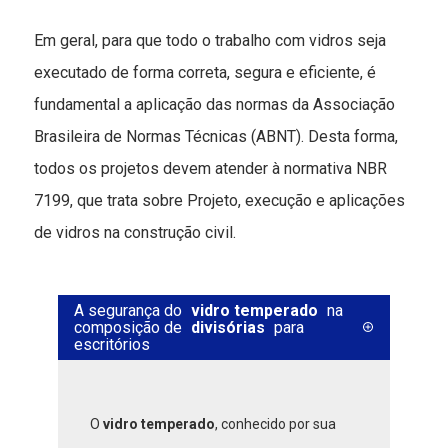
Em geral, para que todo o trabalho com vidros seja
executado de forma correta, segura e eficiente, é
fundamental a aplicação das normas da Associação
Brasileira de Normas Técnicas (ABNT). Desta forma,
todos os projetos devem atender à normativa NBR
7199, que trata sobre Projeto, execução e aplicações
de vidros na construção civil.
A segurança do
vidro temperado
na
composição de
divisórias
para
escritórios
O
vidro temperado
, conhecido por sua