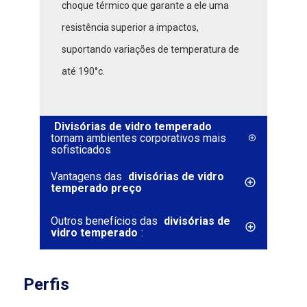
choque térmico que garante a ele uma
resistência superior a impactos,
suportando variações de temperatura de
até 190°c.
Divisórias de vidro temperado
tornam ambientes corporativos mais
sofisticados
Vantagens das
divisórias de vidro
temperado preço
Outros benefícios das
divisórias de
vidro temperado
:
Perfis