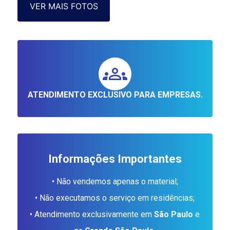
VER MAIS FOTOS
ATENDIMENTO EXCLUSIVO PARA EMPRESAS.
Informações Importantes
• Não vendemos apenas o material;
• Não executamos o serviço em residências;
• Atendimento exclusivamente em
São Paulo
e