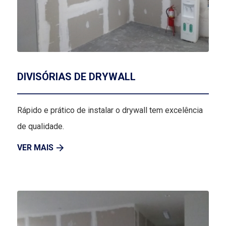
DIVISÓRIAS DE DRYWALL
Rápido e prático de instalar o drywall tem excelência
de qualidade.
VER MAIS