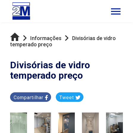
Informações
Divisórias de vidro
temperado preço
Divisórias de vidro
temperado preço
Compartilhar
Tweet