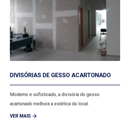
DIVISÓRIAS DE GESSO ACARTONADO
Moderno e sofisticado, a divisória do gesso
acartonado melhora a estética do local.
VER MAIS