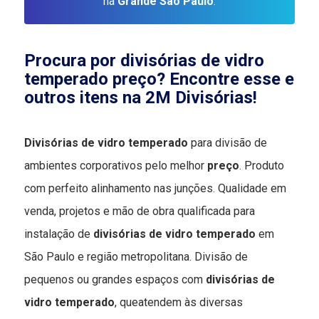
na
Grande São Paulo
.
Procura por divisórias de vidro
temperado preço? Encontre esse e
outros itens na 2M Divisórias!
Divisórias de vidro temperado
para divisão de
ambientes corporativos pelo melhor
preço
. Produto
com perfeito alinhamento nas junções. Qualidade em
venda, projetos e mão de obra qualificada para
instalação de
divisórias de vidro temperado
em
São Paulo e região metropolitana. Divisão de
pequenos ou grandes espaços com
divisórias de
vidro temperado
, queatendem às diversas