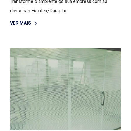
Transforme o ambiente da sua empresa com as
divisórias Eucatex/Duraplac.
VER MAIS