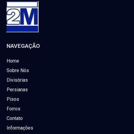
NAVEGAÇÃO
Home
Sobre Nós
Divisórias
Persianas
Pisos
Forros
Contato
Informações